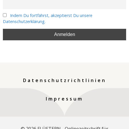
Indem Du fortfährst, akzeptierst Du unsere
Datenschutzerklärung.
Datenschutzrichtlinien
Impressum
© 2026 FLÜSTERN - Onlinezeitschrift für