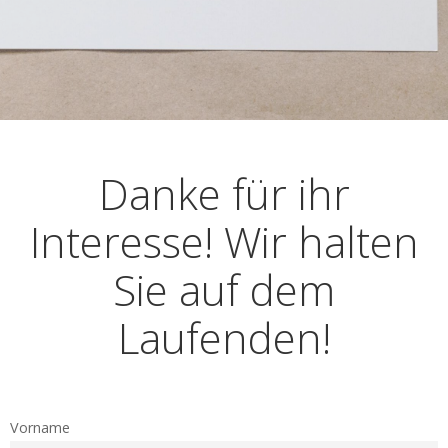
Danke für ihr
Interesse! Wir halten
Sie auf dem
Laufenden!
Vorname