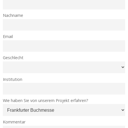
Nachname
Email
Geschlecht
Institution
Wie haben Sie von unserem Projekt erfahren?
Kommentar