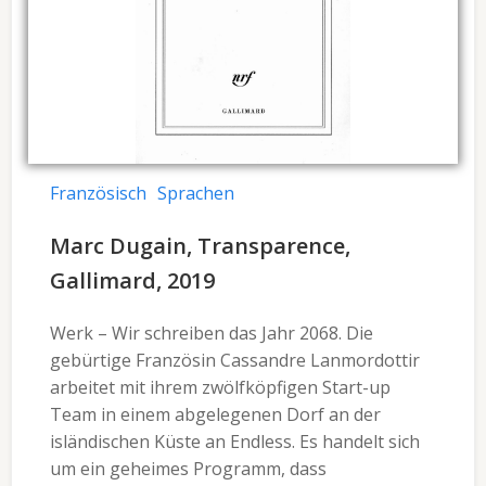
Französisch
Sprachen
Marc Dugain, Transparence,
Gallimard, 2019
Werk – Wir schreiben das Jahr 2068. Die
gebürtige Französin Cassandre Lanmordottir
arbeitet mit ihrem zwölfköpfigen Start-up
Team in einem abgelegenen Dorf an der
isländischen Küste an Endless. Es handelt sich
um ein geheimes Programm, dass