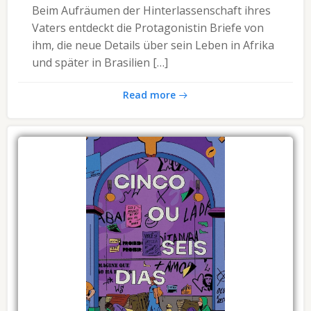
Beim Aufräumen der Hinterlassenschaft ihres
Vaters entdeckt die Protagonistin Briefe von
ihm, die neue Details über sein Leben in Afrika
und später in Brasilien […]
Read more