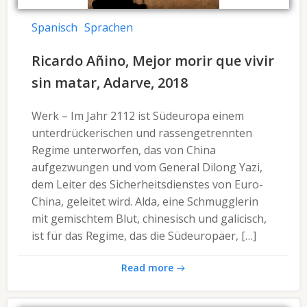
Spanisch
Sprachen
Ricardo Añino, Mejor morir que vivir
sin matar, Adarve, 2018
Werk – Im Jahr 2112 ist Südeuropa einem
unterdrückerischen und rassengetrennten
Regime unterworfen, das von China
aufgezwungen und vom General Dilong Yazi,
dem Leiter des Sicherheitsdienstes von Euro-
China, geleitet wird. Alda, eine Schmugglerin
mit gemischtem Blut, chinesisch und galicisch,
ist für das Regime, das die Südeuropäer, […]
Read more