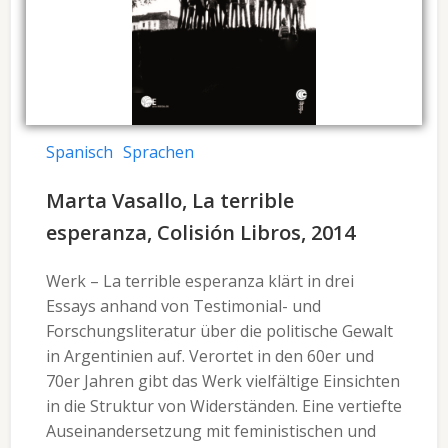
Spanisch
Sprachen
Marta Vasallo, La terrible
esperanza, Colisión Libros, 2014
Werk – La terrible esperanza klärt in drei
Essays anhand von Testimonial- und
Forschungsliteratur über die politische Gewalt
in Argentinien auf. Verortet in den 60er und
70er Jahren gibt das Werk vielfältige Einsichten
in die Struktur von Widerständen. Eine vertiefte
Auseinandersetzung mit feministischen und