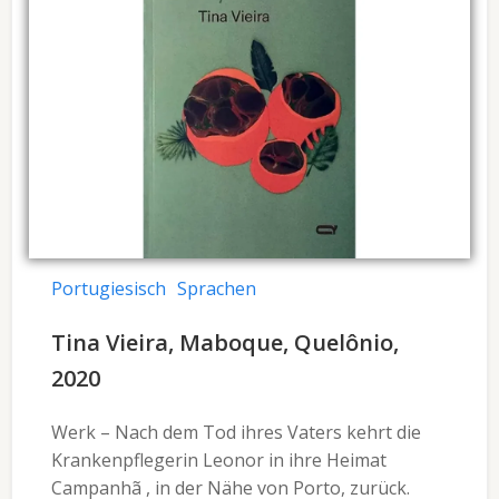
Portugiesisch
Sprachen
Tina Vieira, Maboque, Quelônio,
2020
Werk – Nach dem Tod ihres Vaters kehrt die
Krankenpflegerin Leonor in ihre Heimat
Campanhã , in der Nähe von Porto, zurück.