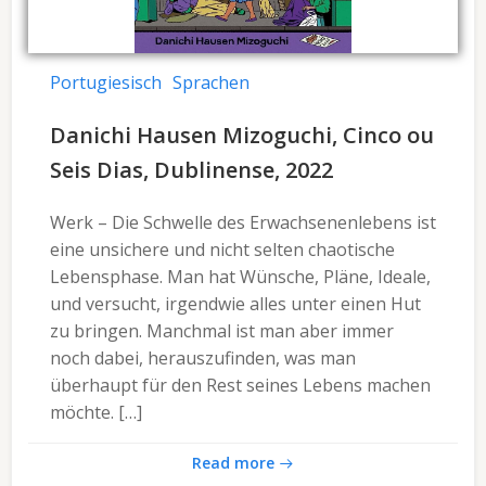
Portugiesisch
Sprachen
Danichi Hausen Mizoguchi, Cinco ou
Seis Dias, Dublinense, 2022
Werk – Die Schwelle des Erwachsenenlebens ist
eine unsichere und nicht selten chaotische
Lebensphase. Man hat Wünsche, Pläne, Ideale,
und versucht, irgendwie alles unter einen Hut
zu bringen. Manchmal ist man aber immer
noch dabei, herauszufinden, was man
überhaupt für den Rest seines Lebens machen
möchte. […]
Read more