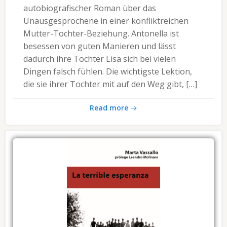
autobiografischer Roman über das
Unausgesprochene in einer konfliktreichen
Mutter-Tochter-Beziehung. Antonella ist
besessen von guten Manieren und lässt
dadurch ihre Tochter Lisa sich bei vielen
Dingen falsch fühlen. Die wichtigste Lektion,
die sie ihrer Tochter mit auf den Weg gibt, […]
Read more