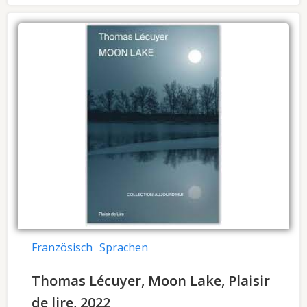
Französisch
Sprachen
Thomas Lécuyer, Moon Lake, Plaisir
de lire, 2022