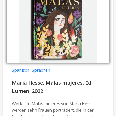
Spanisch
Sprachen
Maria Hesse, Malas mujeres, Ed.
Lumen, 2022
Werk – In Malas mujeres von María Hesse
werden zehn Frauen porträtiert, die in der