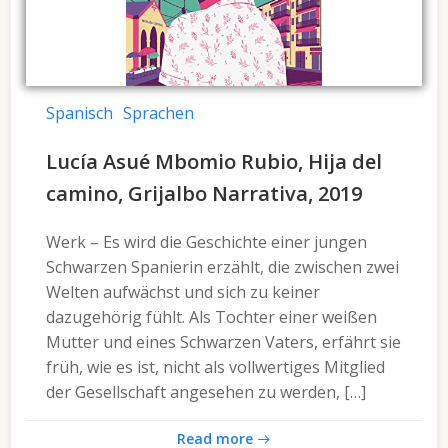
Spanisch
Sprachen
Lucía Asué Mbomio Rubio, Hija del
camino, Grijalbo Narrativa, 2019
Werk – Es wird die Geschichte einer jungen
Schwarzen Spanierin erzählt, die zwischen zwei
Welten aufwächst und sich zu keiner
dazugehörig fühlt. Als Tochter einer weißen
Mutter und eines Schwarzen Vaters, erfährt sie
früh, wie es ist, nicht als vollwertiges Mitglied
der Gesellschaft angesehen zu werden, […]
Read more