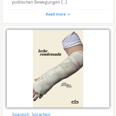
politischen Bewegungen […]
Read more
Spanisch
Sprachen