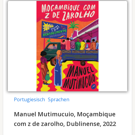
Portugiesisch
Sprachen
Manuel Mutimucuio, Moçambique
com z de zarolho, Dublinense, 2022