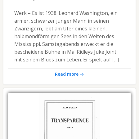
Werk – Es ist 1938. Leonard Washington, ein
armer, schwarzer junger Mann in seinen
Zwanzigern, lebt am Ufer eines kleinen,
halbmondförmigen Sees in den Weiten des
Mississippi. Samstagabends erweckt er die
bescheidene Bühne in Ma‘ Ridleys Juke Joint
mit seinem Blues zum Leben. Er spielt auf […]
Read more