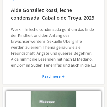
Aida González Rossi, leche
condensada, Caballo de Troya, 2023
Werk – In leche condensada geht um das Ende
der Kindheit und den Anfang des
Erwachsenwerdens. Sexuelle Übergriffe
werden zu einem Thema genau wie sie
Freundschaft, Ängste und queeres Begehren.
Aída nimmt die Lesenden mit nach El Medano,
einDorf im Süden Teneriffas und auch in die […]
Read more