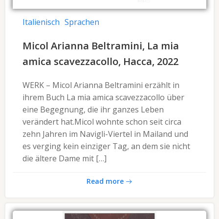
Italienisch
Sprachen
Micol Arianna Beltramini, La mia
amica scavezzacollo, Hacca, 2022
WERK – Micol Arianna Beltramini erzählt in
ihrem Buch La mia amica scavezzacollo über
eine Begegnung, die ihr ganzes Leben
verändert hat.Micol wohnte schon seit circa
zehn Jahren im Navigli-Viertel in Mailand und
es verging kein einziger Tag, an dem sie nicht
die ältere Dame mit […]
Read more