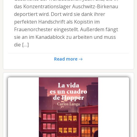
das Konzentrationslager Auschwitz-Birkenau
deportiert wird. Dort wird sie dank ihrer
perfekten Handschrift als Kopistin im
Frauenorchester eingestellt. Außerdem fängt
sie an im Kanadablock zu arbeiten und muss
die […]
Read more