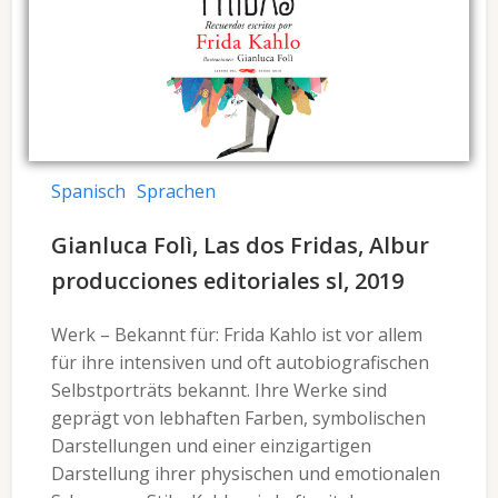
Spanisch
Sprachen
Gianluca Folì, Las dos Fridas, Albur
producciones editoriales sl, 2019
Werk – Bekannt für: Frida Kahlo ist vor allem
für ihre intensiven und oft autobiografischen
Selbstporträts bekannt. Ihre Werke sind
geprägt von lebhaften Farben, symbolischen
Darstellungen und einer einzigartigen
Darstellung ihrer physischen und emotionalen