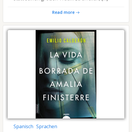
Read more
Spanisch
Sprachen