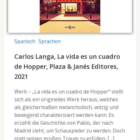
Spanisch
Sprachen
Carlos Langa, La vida es un cuadro
de Hopper, Plaza & Janés Editores,
2021
Werk – „La vida es un cuadro de Hopper“ stellt
sich als ein originelles Werk heraus, welches
als gleichermaßen melancholisch, witzig und
bewegend charakterisiert werden kann. Es
erzählt die Geschichte von Pablo, der nach
Madrid zieht, um Schauspieler zu werden. Doch
statt seinen großen Traum zu erfüllen, […]