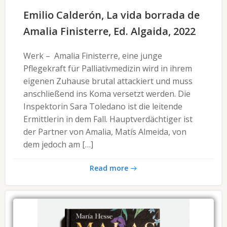
Emilio Calderón, La vida borrada de
Amalia Finisterre, Ed. Algaida, 2022
Werk – Amalia Finisterre, eine junge
Pflegekraft für Palliativmedizin wird in ihrem
eigenen Zuhause brutal attackiert und muss
anschließend ins Koma versetzt werden. Die
Inspektorin Sara Toledano ist die leitende
Ermittlerin in dem Fall. Hauptverdächtiger ist
der Partner von Amalia, Matís Almeida, von
dem jedoch am […]
Read more