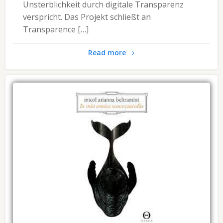
Unsterblichkeit durch digitale Transparenz
verspricht. Das Projekt schließt an
Transparence […]
Read more