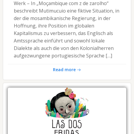
Werk – In „Moçambique com z de zarolho“
beschreibt Mutimucuio eine fiktive Situation, in
der die mosambikanische Regierung, in der
Hoffnung, ihre Position im globalen
Kapitalismus zu verbessern, das Englisch als
Amtssprache einführt und sowohl lokale
Dialekte als auch die von den Kolonialherren
aufgezwungene portugiesische Sprache […]
Read more