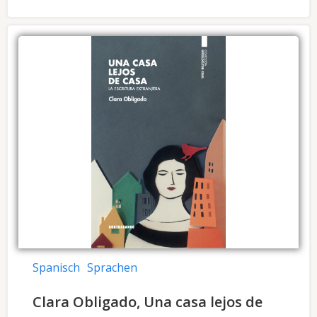
Spanisch
Sprachen
Clara Obligado, Una casa lejos de