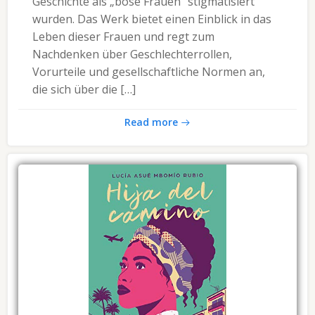
Geschichte als „böse Frauen“ stigmatisiert
wurden. Das Werk bietet einen Einblick in das
Leben dieser Frauen und regt zum
Nachdenken über Geschlechterrollen,
Vorurteile und gesellschaftliche Normen an,
die sich über die […]
Read more