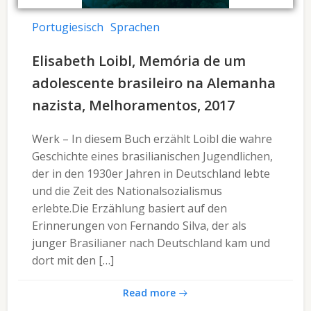
Portugiesisch
Sprachen
Elisabeth Loibl, Memória de um
adolescente brasileiro na Alemanha
nazista, Melhoramentos, 2017
Werk – In diesem Buch erzählt Loibl die wahre
Geschichte eines brasilianischen Jugendlichen,
der in den 1930er Jahren in Deutschland lebte
und die Zeit des Nationalsozialismus
erlebte.Die Erzählung basiert auf den
Erinnerungen von Fernando Silva, der als
junger Brasilianer nach Deutschland kam und
dort mit den […]
Read more