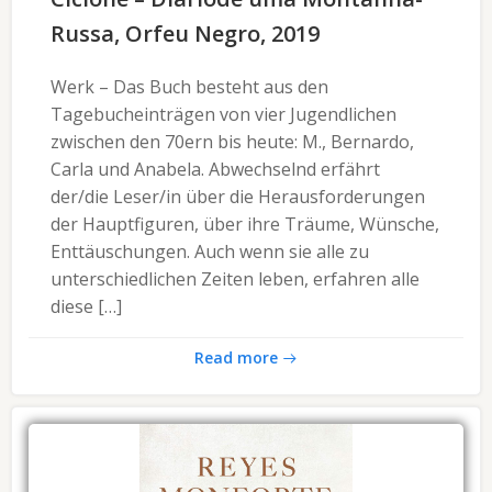
Russa, Orfeu Negro, 2019
Werk – Das Buch besteht aus den
Tagebucheinträgen von vier Jugendlichen
zwischen den 70ern bis heute: M., Bernardo,
Carla und Anabela. Abwechselnd erfährt
der/die Leser/in über die Herausforderungen
der Hauptfiguren, über ihre Träume, Wünsche,
Enttäuschungen. Auch wenn sie alle zu
unterschiedlichen Zeiten leben, erfahren alle
diese […]
Read more