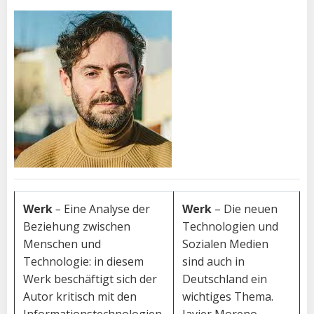
Werk
–
Eine Analyse der
Werk
– Die neuen
Beziehung zwischen
Technologien und
Menschen und
Sozialen Medien
Technologie: in diesem
sind auch in
Werk beschäftigt sich der
Deutschland ein
Autor kritisch mit den
wichtiges Thema.
Informationstechnologien,
Javier Moreno