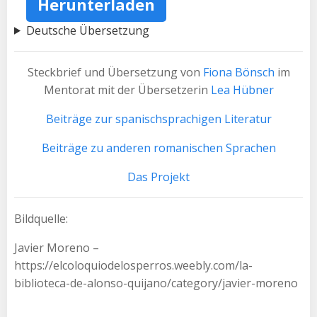
Herunterladen
Deutsche Übersetzung
Steckbrief und Übersetzung von
Fiona Bönsch
im
Mentorat mit der Übersetzerin
Lea Hübner
Beiträge zur spanischsprachigen Literatur
Beiträge zu anderen romanischen Sprachen
Das Projekt
Bildquelle:
Javier Moreno –
https://elcoloquiodelosperros.weebly.com/la-
biblioteca-de-alonso-quijano/category/javier-moreno