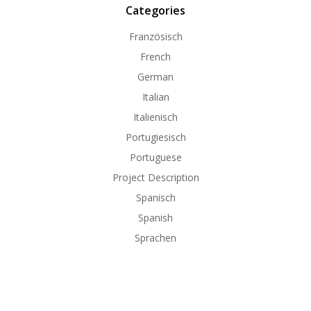
Categories
Französisch
French
German
Italian
Italienisch
Portugiesisch
Portuguese
Project Description
Spanisch
Spanish
Sprachen