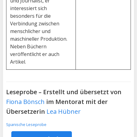
und Journalist, er
interessiert sich
besonders für die
Verbindung zwischen
menschlicher und
maschineller Produktion.
Neben Büchern
veröffentlicht er auch
Artikel.
Leseprobe – Erstellt und übersetzt von
Fiona Bönsch
im Mentorat mit der
Übersetzerin
Lea Hübner
Spanische Leseprobe