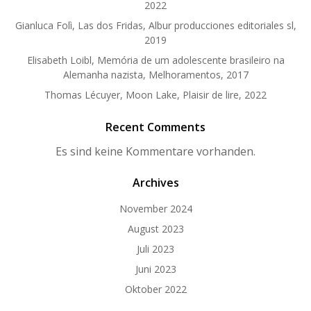
2022
Gianluca Folì, Las dos Fridas, Albur producciones editoriales sl,
2019
Elisabeth Loibl, Memória de um adolescente brasileiro na
Alemanha nazista, Melhoramentos, 2017
Thomas Lécuyer, Moon Lake, Plaisir de lire, 2022
Recent Comments
Es sind keine Kommentare vorhanden.
Archives
November 2024
August 2023
Juli 2023
Juni 2023
Oktober 2022