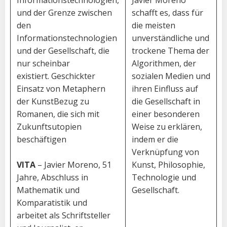
und der Grenze zwischen
schafft es, dass für
den
die meisten
Informationstechnologien
unverständliche und
und der Gesellschaft, die
trockene Thema der
nur scheinbar
Algorithmen, der
existiert. Geschickter
sozialen Medien und
Einsatz von Metaphern
ihren Einfluss auf
der KunstBezug zu
die Gesellschaft in
Romanen, die sich mit
einer besonderen
Zukunftsutopien
Weise zu erklären,
beschäftigen
indem er die
Verknüpfung von
VITA
– Javier Moreno, 51
Kunst, Philosophie,
Jahre, Abschluss in
Technologie und
Mathematik und
Gesellschaft.
Komparatistik und
arbeitet als Schriftsteller