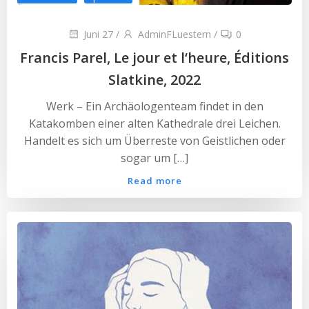
Juni 27
/
AdminFLuestern
/
0
Francis Parel, Le jour et l‘heure, Éditions
Slatkine, 2022
Werk – Ein Archäologenteam findet in den
Katakomben einer alten Kathedrale drei Leichen.
Handelt es sich um Überreste von Geistlichen oder
sogar um […]
Read more