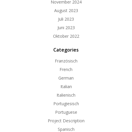
November 2024
August 2023
Juli 2023
Juni 2023
Oktober 2022
Categories
Französisch
French
German
Italian
Italienisch
Portugiesisch
Portuguese
Project Description
Spanisch