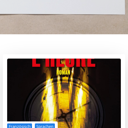
Französisch
Sprachen