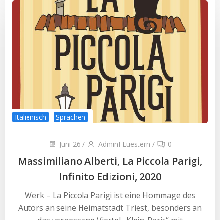
Italienisch
Sprachen
Juni 26
/
AdminFLuestern
/
0
Massimiliano Alberti, La Piccola Parigi,
Infinito Edizioni, 2020
Werk – La Piccola Parigi ist eine Hommage des
Autors an seine Heimatstadt Triest, besonders an