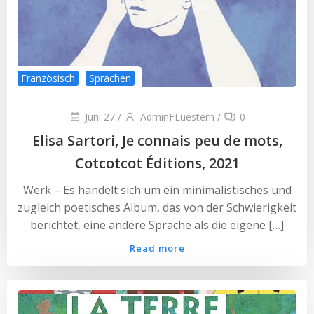
Französisch
Sprachen
Juni 27
/
AdminFLuestern
/
0
Elisa Sartori, Je connais peu de mots,
Cotcotcot Éditions, 2021
Werk – Es handelt sich um ein minimalistisches und
zugleich poetisches Album, das von der Schwierigkeit
berichtet, eine andere Sprache als die eigene […]
Read more