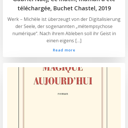
téléchargée, Buchet Chastel, 2019
Werk – Michèle ist überzeugt von der Digitalisierung
der Seele, der sogenannten „métempsychose
numérique“. Nach ihrem Ableben soll ihr Geist in
einen eigens […]
Read more