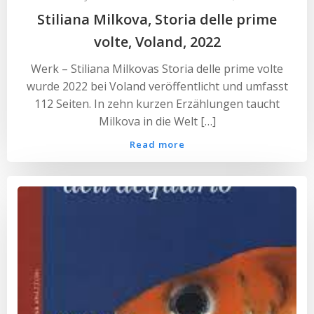
Stiliana Milkova, Storia delle prime
volte, Voland, 2022
Werk – Stiliana Milkovas Storia delle prime volte
wurde 2022 bei Voland veröffentlicht und umfasst
112 Seiten. In zehn kurzen Erzählungen taucht
Milkova in die Welt […]
Read more