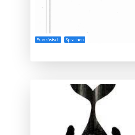
Französisch
Sprachen