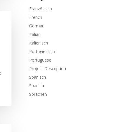
Französisch
French
German
Italian
Italienisch
Portugiesisch
Portuguese
Project Description
t
Spanisch
Spanish
Sprachen