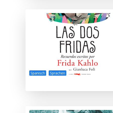
Spanisch
Sprachen