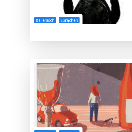
Italienisch
Sprachen