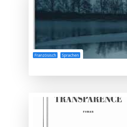
Französisch
Sprachen