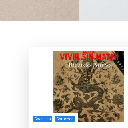
Spanisch
Sprachen