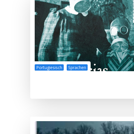
Portugiesisch
Sprachen