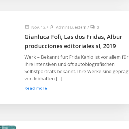
Nov. 12
/
AdminFLuestern
/
0
Gianluca Folì, Las dos Fridas, Albur
producciones editoriales sl, 2019
Werk – Bekannt für: Frida Kahlo ist vor allem für
ihre intensiven und oft autobiografischen
Selbstporträts bekannt. Ihre Werke sind gepräg
von lebhaften […]
Read more