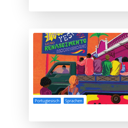
Portugiesisch
Sprachen