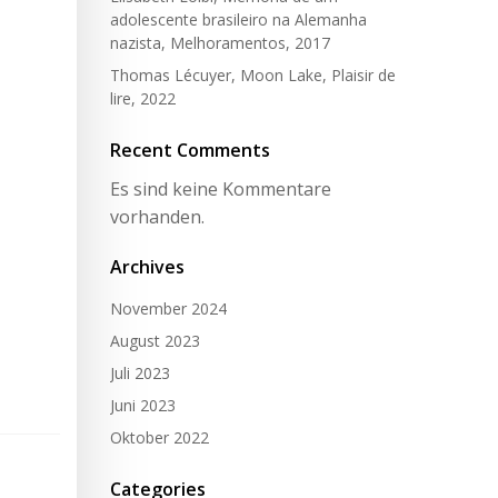
adolescente brasileiro na Alemanha
nazista, Melhoramentos, 2017
Thomas Lécuyer, Moon Lake, Plaisir de
lire, 2022
Recent Comments
Es sind keine Kommentare
vorhanden.
Archives
November 2024
August 2023
Juli 2023
Juni 2023
Oktober 2022
Categories