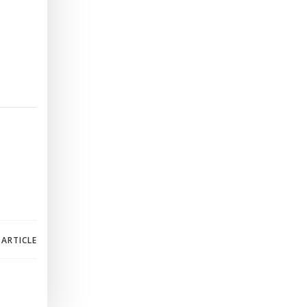
 ARTICLE