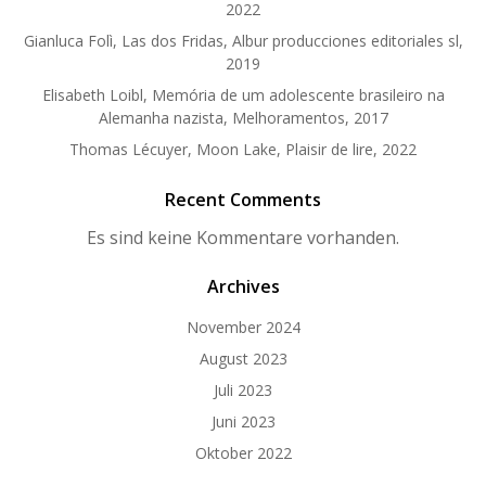
2022
Gianluca Folì, Las dos Fridas, Albur producciones editoriales sl,
2019
Elisabeth Loibl, Memória de um adolescente brasileiro na
Alemanha nazista, Melhoramentos, 2017
Thomas Lécuyer, Moon Lake, Plaisir de lire, 2022
Recent Comments
Es sind keine Kommentare vorhanden.
Archives
November 2024
August 2023
Juli 2023
Juni 2023
Oktober 2022