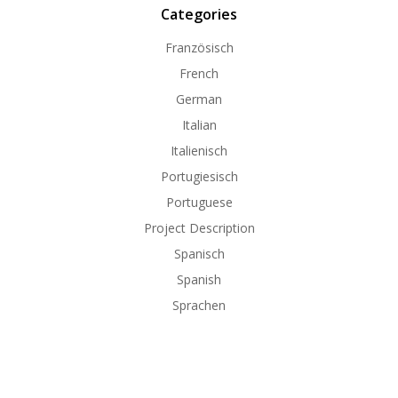
Categories
Französisch
French
German
Italian
Italienisch
Portugiesisch
Portuguese
Project Description
Spanisch
Spanish
Sprachen