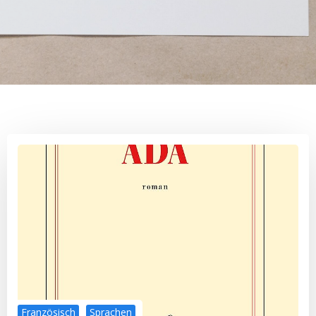
Französisch
Sprachen