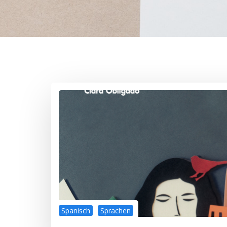
Spanisch
Sprachen