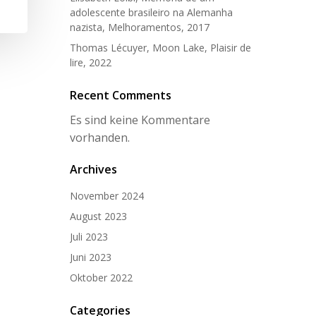
adolescente brasileiro na Alemanha
nazista, Melhoramentos, 2017
Thomas Lécuyer, Moon Lake, Plaisir de
lire, 2022
Recent Comments
Es sind keine Kommentare
vorhanden.
Archives
November 2024
August 2023
Juli 2023
Juni 2023
Oktober 2022
Categories