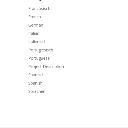
Französisch
French
German
Italian
Italienisch
Portugiesisch
Portuguese
Project Description
Spanisch
Spanish
Sprachen