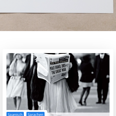
Spanisch
Sprachen