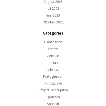
August 2023
Juli 2023
Juni 2023
Oktober 2022
Categories
Französisch
French
German
Italian
Italienisch
Portugiesisch
Portuguese
Project Description
Spanisch
Spanish