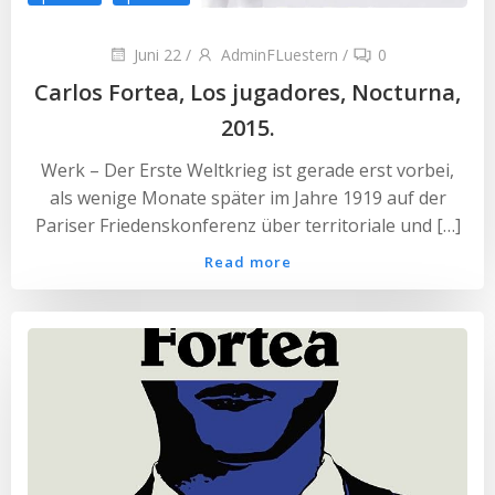
Juni 22
/
AdminFLuestern
/
0
Carlos Fortea, Los jugadores, Nocturna,
2015.
Werk – Der Erste Weltkrieg ist gerade erst vorbei,
als wenige Monate später im Jahre 1919 auf der
Pariser Friedenskonferenz über territoriale und […]
Read more