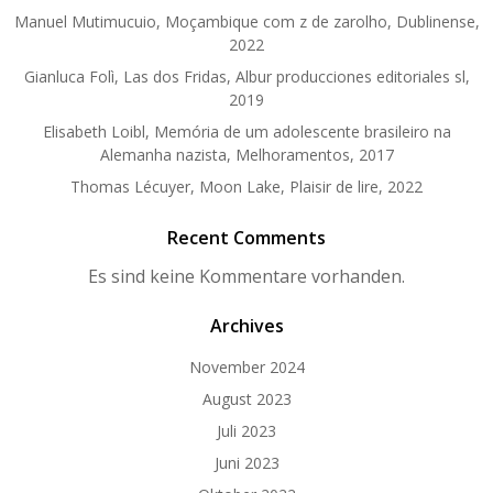
Manuel Mutimucuio, Moçambique com z de zarolho, Dublinense,
2022
Gianluca Folì, Las dos Fridas, Albur producciones editoriales sl,
2019
Elisabeth Loibl, Memória de um adolescente brasileiro na
Alemanha nazista, Melhoramentos, 2017
Thomas Lécuyer, Moon Lake, Plaisir de lire, 2022
Recent Comments
Es sind keine Kommentare vorhanden.
Archives
November 2024
August 2023
Juli 2023
Juni 2023