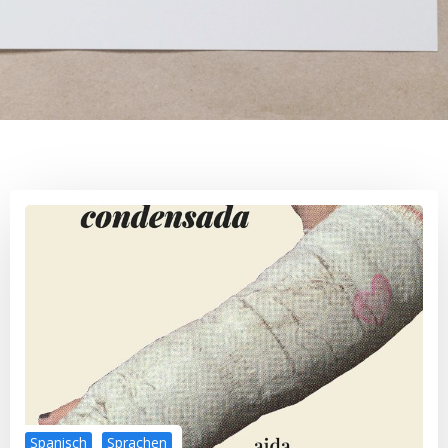
Spanisch
Sprachen