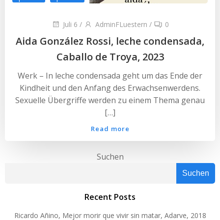
Juli 6
/
AdminFLuestern
/
0
Aida González Rossi, leche condensada,
Caballo de Troya, 2023
Werk – In leche condensada geht um das Ende der
Kindheit und den Anfang des Erwachsenwerdens.
Sexuelle Übergriffe werden zu einem Thema genau
[…]
Read more
Suchen
Suchen
Recent Posts
Ricardo Añino, Mejor morir que vivir sin matar, Adarve, 2018