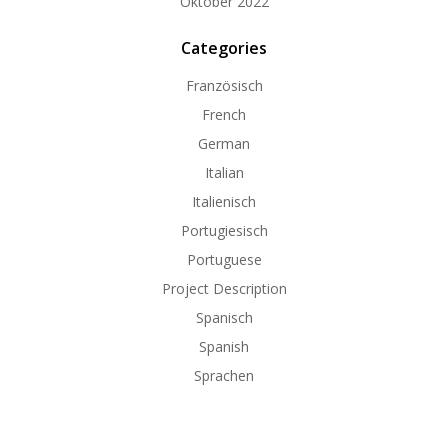
Oktober 2022
Categories
Französisch
French
German
Italian
Italienisch
Portugiesisch
Portuguese
Project Description
Spanisch
Spanish
Sprachen