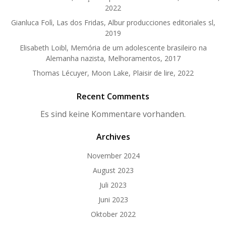
2022
Gianluca Folì, Las dos Fridas, Albur producciones editoriales sl,
2019
Elisabeth Loibl, Memória de um adolescente brasileiro na
Alemanha nazista, Melhoramentos, 2017
Thomas Lécuyer, Moon Lake, Plaisir de lire, 2022
Recent Comments
Es sind keine Kommentare vorhanden.
Archives
November 2024
August 2023
Juli 2023
Juni 2023
Oktober 2022