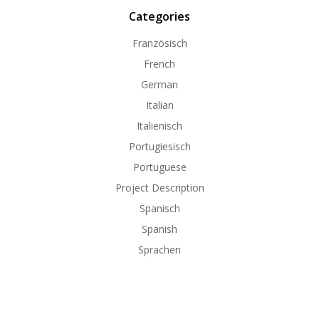
Categories
Französisch
French
German
Italian
Italienisch
Portugiesisch
Portuguese
Project Description
Spanisch
Spanish
Sprachen