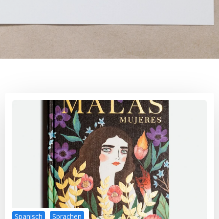
Spanisch
Sprachen