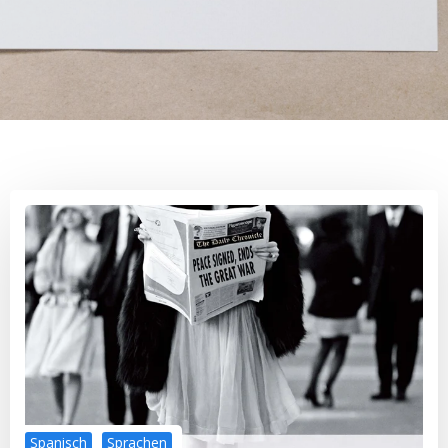
Spanisch
Sprachen