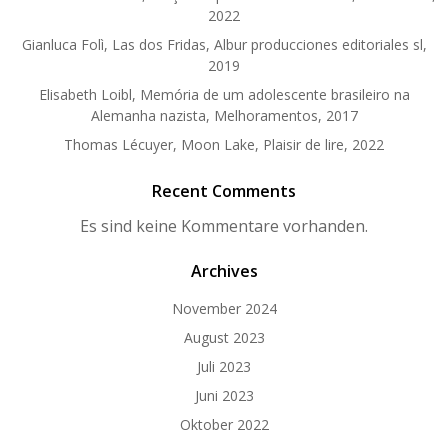
2022
Gianluca Folì, Las dos Fridas, Albur producciones editoriales sl,
2019
Elisabeth Loibl, Memória de um adolescente brasileiro na
Alemanha nazista, Melhoramentos, 2017
Thomas Lécuyer, Moon Lake, Plaisir de lire, 2022
Recent Comments
Es sind keine Kommentare vorhanden.
Archives
November 2024
August 2023
Juli 2023
Juni 2023
Oktober 2022