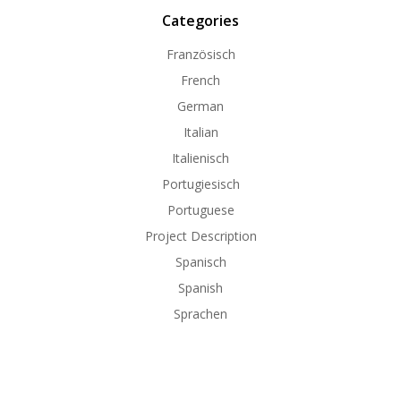
Categories
Französisch
French
German
Italian
Italienisch
Portugiesisch
Portuguese
Project Description
Spanisch
Spanish
Sprachen