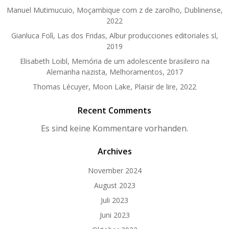
Manuel Mutimucuio, Moçambique com z de zarolho, Dublinense,
2022
Gianluca Folì, Las dos Fridas, Albur producciones editoriales sl,
2019
Elisabeth Loibl, Memória de um adolescente brasileiro na
Alemanha nazista, Melhoramentos, 2017
Thomas Lécuyer, Moon Lake, Plaisir de lire, 2022
Recent Comments
Es sind keine Kommentare vorhanden.
Archives
November 2024
August 2023
Juli 2023
Juni 2023