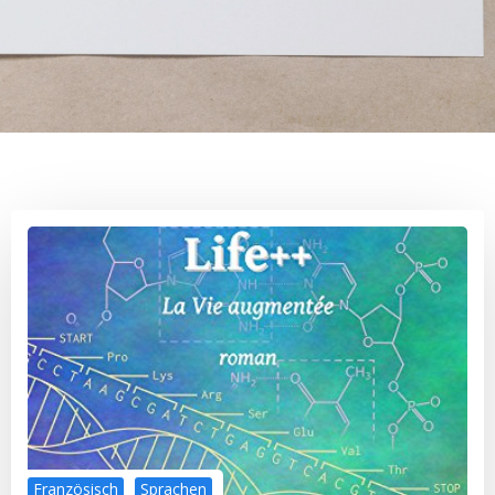
Französisch
Sprachen