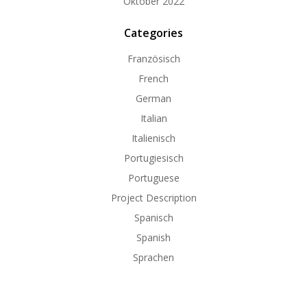
Oktober 2022
Categories
Französisch
French
German
Italian
Italienisch
Portugiesisch
Portuguese
Project Description
Spanisch
Spanish
Sprachen