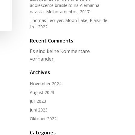
adolescente brasileiro na Alemanha
nazista, Melhoramentos, 2017
Thomas Lécuyer, Moon Lake, Plaisir de
lire, 2022
Recent Comments
Es sind keine Kommentare
vorhanden.
Archives
November 2024
August 2023
Juli 2023
Juni 2023
Oktober 2022
Categories