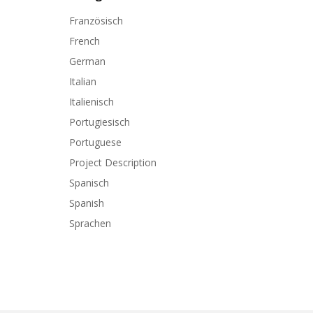
Französisch
French
German
Italian
Italienisch
Portugiesisch
Portuguese
Project Description
Spanisch
Spanish
Sprachen