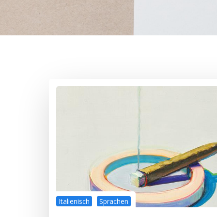
Italienisch
Sprachen