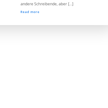
andere Schreibende, aber […]
Read more