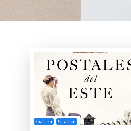
Spanisch
Sprachen