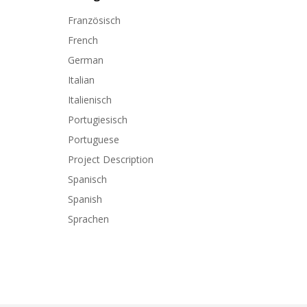
Französisch
French
German
Italian
Italienisch
Portugiesisch
Portuguese
Project Description
Spanisch
Spanish
Sprachen