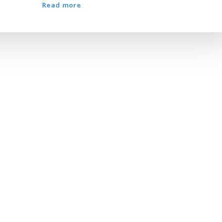
Read more