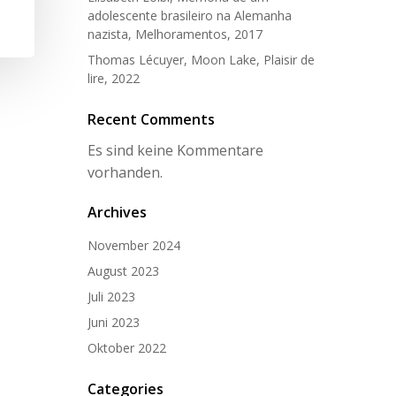
adolescente brasileiro na Alemanha
nazista, Melhoramentos, 2017
Thomas Lécuyer, Moon Lake, Plaisir de
lire, 2022
Recent Comments
Es sind keine Kommentare
vorhanden.
Archives
November 2024
August 2023
Juli 2023
Juni 2023
Oktober 2022
Categories