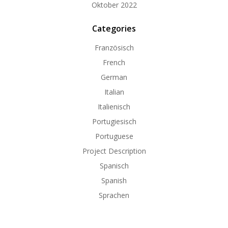
Oktober 2022
Categories
Französisch
French
German
Italian
Italienisch
Portugiesisch
Portuguese
Project Description
Spanisch
Spanish
Sprachen