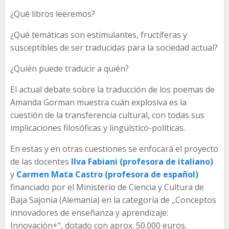
¿Qué libros leeremos?
¿Qué temáticas son estimulantes, fructíferas y
susceptibles de ser traducidas para la sociedad actual?
¿Quién puede traducir a quién?
El actual debate sobre la traducción de los poemas de
Amanda Gorman muestra cuán explosiva es la
cuestión de la transferencia cultural, con todas sus
implicaciones filosóficas y lingüístico-políticas.
En estas y en otras cuestiones se enfocará el proyecto
de las docentes
Ilva Fabiani (profesora de italiano)
y
Carmen Mata Castro (profesora de español)
financiado por el Ministerio de Ciencia y Cultura de
Baja Sajonia (Alemania) en la categoría de „Conceptos
innovadores de enseñanza y aprendizaje:
Innovación+“, dotado con aprox. 50.000 euros.