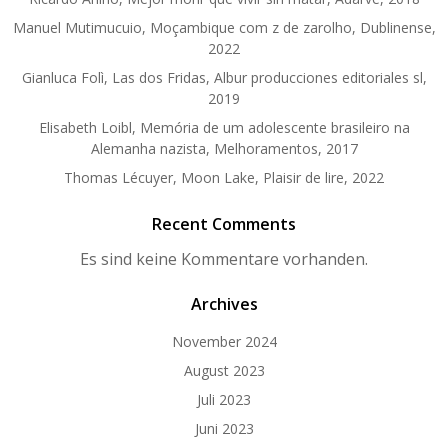
Manuel Mutimucuio, Moçambique com z de zarolho, Dublinense,
2022
Gianluca Folì, Las dos Fridas, Albur producciones editoriales sl,
2019
Elisabeth Loibl, Memória de um adolescente brasileiro na
Alemanha nazista, Melhoramentos, 2017
Thomas Lécuyer, Moon Lake, Plaisir de lire, 2022
Recent Comments
Es sind keine Kommentare vorhanden.
Archives
November 2024
August 2023
Juli 2023
Juni 2023