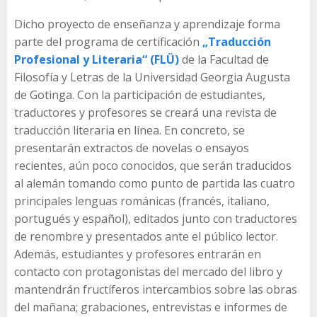
Dicho proyecto de enseñanza y aprendizaje forma
parte del programa de certificación
„Traducción
Profesional y Literaria“ (FLÜ)
de la Facultad de
Filosofía y Letras de la Universidad Georgia Augusta
de Gotinga. Con la participación de estudiantes,
traductores y profesores se creará una revista de
traducción literaria en línea. En concreto, se
presentarán extractos de novelas o ensayos
recientes, aún poco conocidos, que serán traducidos
al alemán tomando como punto de partida las cuatro
principales lenguas románicas (francés, italiano,
portugués y español), editados junto con traductores
de renombre y presentados ante el público lector.
Además, estudiantes y profesores entrarán en
contacto con protagonistas del mercado del libro y
mantendrán fructíferos intercambios sobre las obras
del mañana; grabaciones, entrevistas e informes de